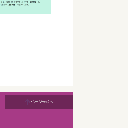
ページ先頭へ