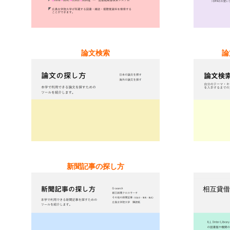
論文検索
論
新聞記事の探し方