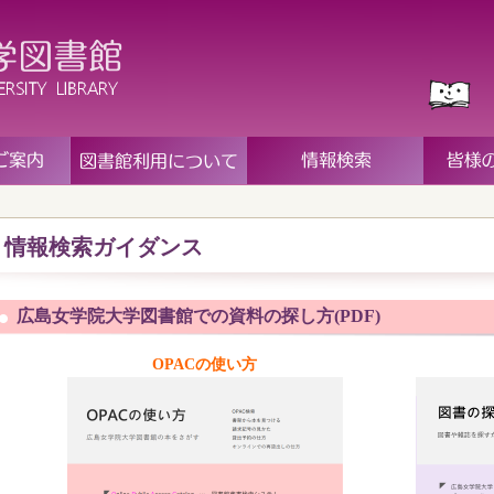
情報検索ガイダンス
広島女学院大学図書館での資料の探し方(PDF)
OPACの使い方