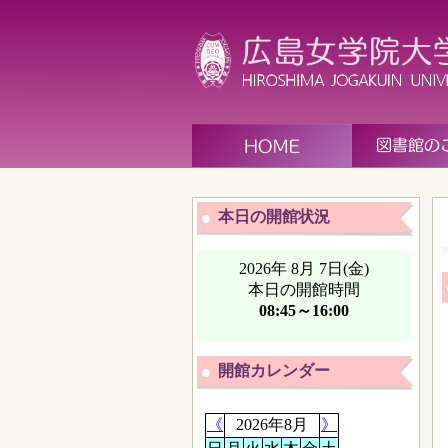
本日の開館状況
開館カレンダー